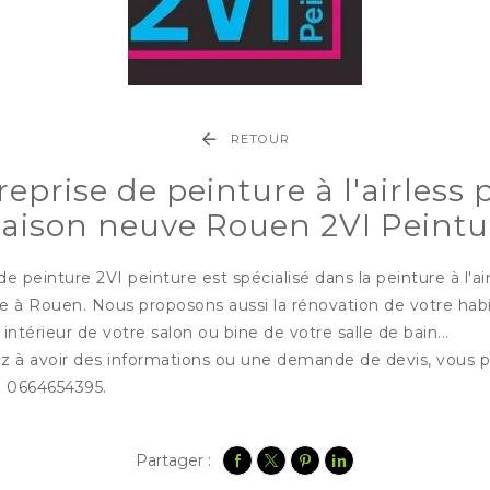
RETOUR
reprise de peinture à l'airless 
aison neuve Rouen 2VI Peintu
de peinture 2VI peinture est spécialisé dans la peinture à l'ai
 à Rouen. Nous proposons aussi la rénovation de votre habi
 intérieur de votre salon ou bine de votre salle de bain...
ez à avoir des informations ou une demande de devis, vous
u 0664654395.
Partager :