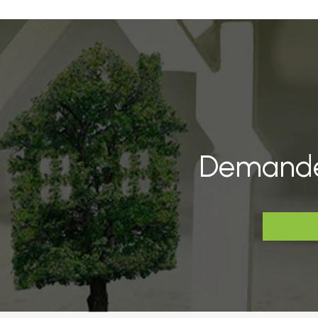
Demandez