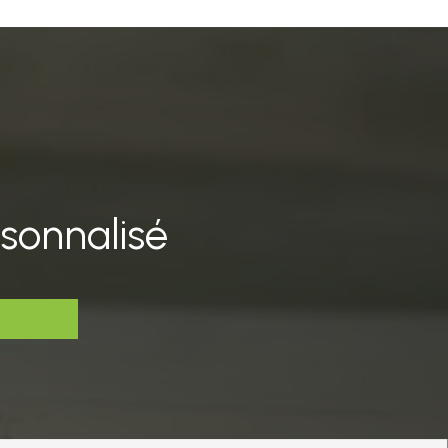
sonnalisé