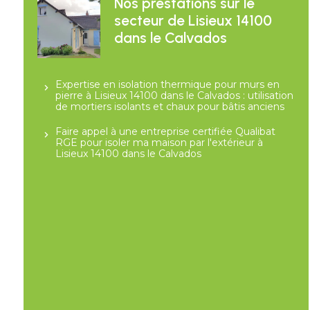
Nos prestations sur le
secteur de Lisieux 14100
dans le Calvados
Expertise en isolation thermique pour murs en
pierre à Lisieux 14100 dans le Calvados : utilisation
de mortiers isolants et chaux pour bâtis anciens
Faire appel à une entreprise certifiée Qualibat
RGE pour isoler ma maison par l'extérieur à
Lisieux 14100 dans le Calvados