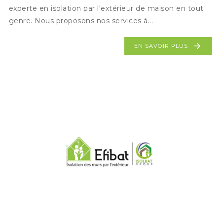
experte en isolation par l'extérieur de maison en tout
genre. Nous proposons nos services à...
EN SAVOIR PLUS