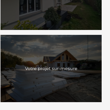
Votre projet sur-mesure