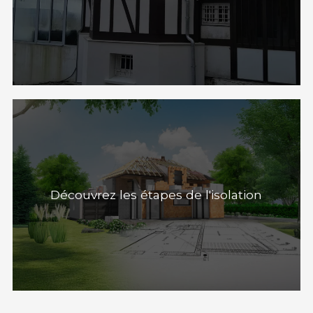
Découvrez les étapes de l'isolation