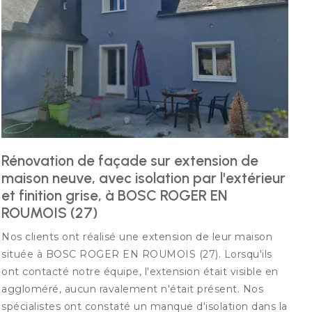
Rénovation de façade sur extension de
maison neuve, avec isolation par l'extérieur
et finition grise, à BOSC ROGER EN
ROUMOIS (27)
Nos clients ont réalisé une extension de leur maison
située à BOSC ROGER EN ROUMOIS (27). Lorsqu'ils
ont contacté notre équipe, l'extension était visible en
aggloméré, aucun ravalement n'était présent. Nos
spécialistes ont constaté un manque d'isolation dans la