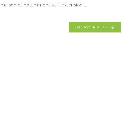
maison et notamment sur l'extension ...
EN SAVOIR PLUS