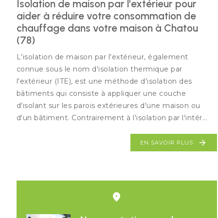
Isolation de maison par l'extérieur pour
aider à réduire votre consommation de
chauffage dans votre maison à Chatou
(78)
L'isolation de maison par l'extérieur, également
connue sous le nom d'isolation thermique par
l'extérieur (ITE), est une méthode d'isolation des
bâtiments qui consiste à appliquer une couche
d'isolant sur les parois extérieures d'une maison ou
d'un bâtiment. Contrairement à l'isolation par l'intér...
EN SAVOIR PLUS