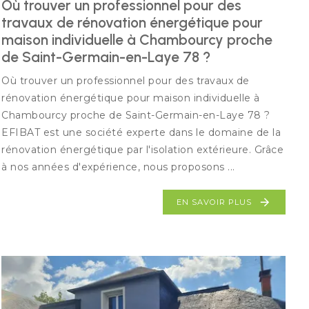
Où trouver un professionnel pour des
travaux de rénovation énergétique pour
maison individuelle à Chambourcy proche
de Saint-Germain-en-Laye 78 ?
Où trouver un professionnel pour des travaux de
rénovation énergétique pour maison individuelle à
Chambourcy proche de Saint-Germain-en-Laye 78 ?
EFIBAT est une société experte dans le domaine de la
rénovation énergétique par l'isolation extérieure. Grâce
à nos années d'expérience, nous proposons ...
EN SAVOIR PLUS