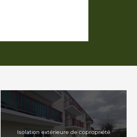
Isolation extérieure de copropriété