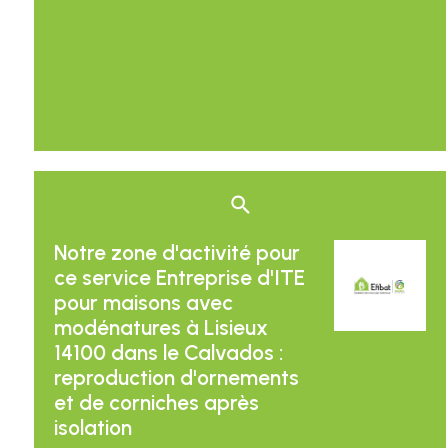
Notre zone d'activité pour
ce service Entreprise d'ITE
pour maisons avec
modénatures à Lisieux
14100 dans le Calvados :
reproduction d'ornements
et de corniches après
isolation