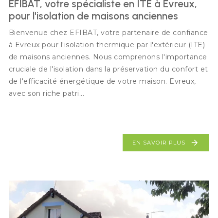
EFIBAT, votre spécialiste en ITE à Evreux,
pour l'isolation de maisons anciennes
Bienvenue chez EFIBAT, votre partenaire de confiance
à Evreux pour l'isolation thermique par l'extérieur (ITE)
de maisons anciennes. Nous comprenons l'importance
cruciale de l'isolation dans la préservation du confort et
de l'efficacité énergétique de votre maison. Evreux,
avec son riche patri...
EN SAVOIR PLUS