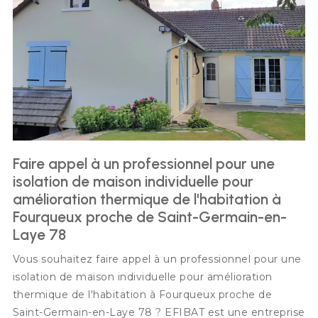
Faire appel à un professionnel pour une
isolation de maison individuelle pour
amélioration thermique de l'habitation à
Fourqueux proche de Saint-Germain-en-
Laye 78
Vous souhaitez faire appel à un professionnel pour une
isolation de maison individuelle pour amélioration
thermique de l'habitation à Fourqueux proche de
Saint-Germain-en-Laye 78 ? EFIBAT est une entreprise