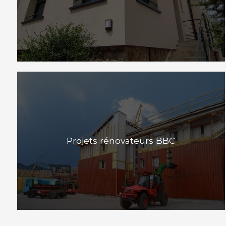
Projets rénovateurs BBC