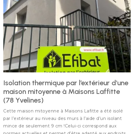
Isolation thermique par l’extérieur d'une
maison mitoyenne à Maisons Laffitte
(78 Yvelines)
Cette maison mitoyenne à Maisons Lafitte a été isolé
par l’extérieur au niveau des murs à l’aide d’un isolant
mince de seulement 9 cm !Celui-ci correspond aux
normes actuelles et permet d’être adapté aux endroits