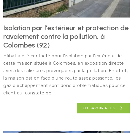
Isolation par l'extérieur et protection de
ravalement contre la pollution, à
Colombes (92)
Efibat a été contacté pour l'isolation par l'extérieur de
cette maison située à Colombes, en exposition directe
avec des salissures provoquées par la pollution. En effet,
la maison est en face d'une route assez passante, les
gaz d'échappement sont donc problématiques pour ce
client qui constate de...
EN SAVOIR PLUS