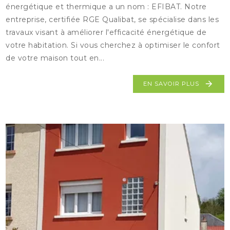
énergétique et thermique a un nom : EFIBAT. Notre
entreprise, certifiée RGE Qualibat, se spécialise dans les
travaux visant à améliorer l'efficacité énergétique de
votre habitation. Si vous cherchez à optimiser le confort
de votre maison tout en...
EN SAVOIR PLUS