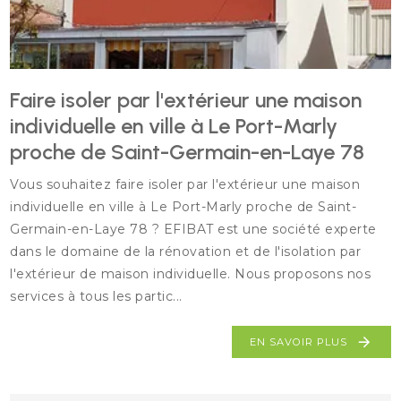
Faire isoler par l'extérieur une maison
individuelle en ville à Le Port-Marly
proche de Saint-Germain-en-Laye 78
Vous souhaitez faire isoler par l'extérieur une maison
individuelle en ville à Le Port-Marly proche de Saint-
Germain-en-Laye 78 ? EFIBAT est une société experte
dans le domaine de la rénovation et de l'isolation par
l'extérieur de maison individuelle. Nous proposons nos
services à tous les partic...
EN SAVOIR PLUS