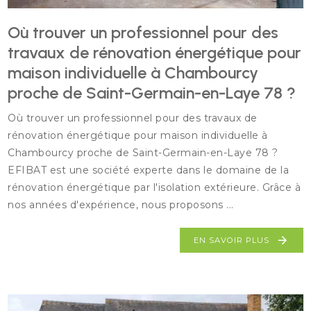
Où trouver un professionnel pour des
travaux de rénovation énergétique pour
maison individuelle à Chambourcy
proche de Saint-Germain-en-Laye 78 ?
Où trouver un professionnel pour des travaux de
rénovation énergétique pour maison individuelle à
Chambourcy proche de Saint-Germain-en-Laye 78 ?
EFIBAT est une société experte dans le domaine de la
rénovation énergétique par l'isolation extérieure. Grâce à
nos années d'expérience, nous proposons ...
EN SAVOIR PLUS