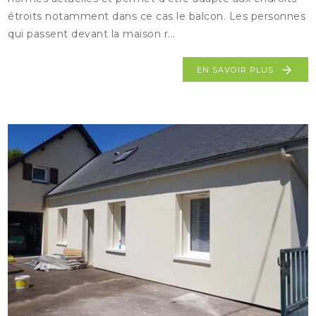
étroits notamment dans ce cas le balcon. Les personnes
qui passent devant la maison r...
EN SAVOIR PLUS