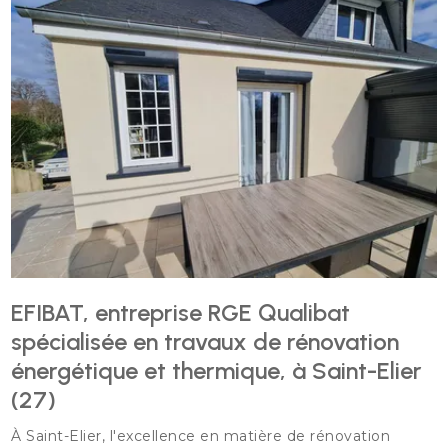
EFIBAT, entreprise RGE Qualibat
spécialisée en travaux de rénovation
énergétique et thermique, à Saint-Elier
(27)
À Saint-Elier, l'excellence en matière de rénovation