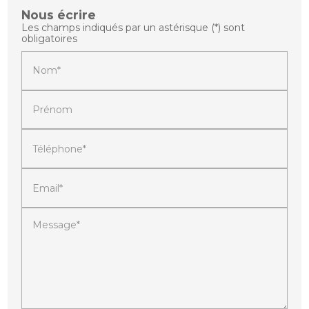
Nous écrire
Les champs indiqués par un astérisque (*) sont
obligatoires
Nom*
Prénom
Téléphone*
Email*
Message*