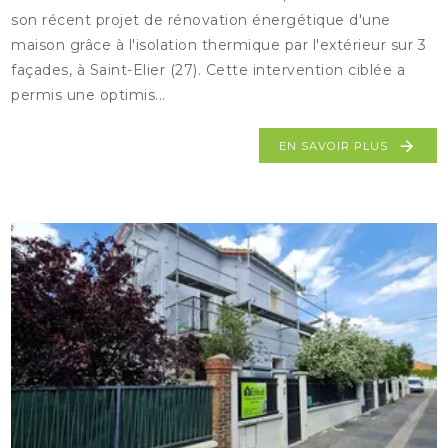
son récent projet de rénovation énergétique d'une
maison grâce à l'isolation thermique par l'extérieur sur 3
façades, à Saint-Elier (27). Cette intervention ciblée a
permis une optimis...
EN SAVOIR PLUS